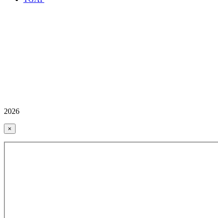
2026
×