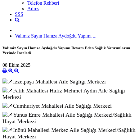
Telefon Rehberi
Adres
SSS
Valimiz Sayın Hamza Aydoğdu Yapımı ...
Valimiz Sayın Hamza Aydoğdu Yapımı Devam Eden Sağlık Yatırımlarını
Yerinde İnceledi
08 Ekim 2025
İzzetpaşa Mahallesi Aile Sağlığı Merkezi
Fatih Mahallesi Hafız Mehmet Aydın Aile Sağlığı
Merkezi
Cumhuriyet Mahallesi Aile Sağlığı Merkezi
Yunus Emre Mahallesi Aile Sağlığı Merkezi/Sağlıklı
Hayat Merkezi
İnönü Mahallesi Merkez Aile Sağlığı Merkezi/Sağlıklı
Hayat Merkezi