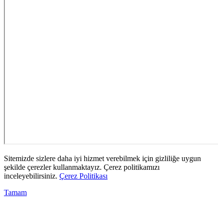
Sitemizde sizlere daha iyi hizmet verebilmek için gizliliğe uygun
şekilde çerezler kullanmaktayız. Çerez politikamızı
inceleyebilirsiniz.
Çerez Politikası
Tamam