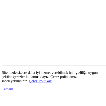
Sitemizde sizlere daha iyi hizmet verebilmek için gizliliğe uygun
şekilde çerezler kullanmaktayız. Çerez politikamızı
inceleyebilirsiniz.
Çerez Politikası
Tamam