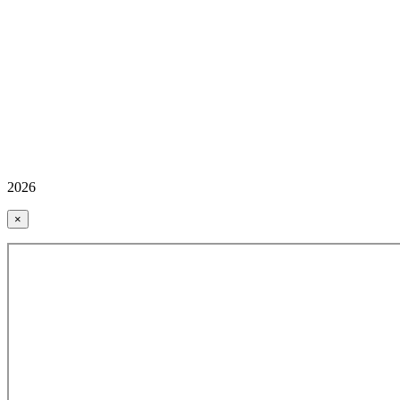
2026
×