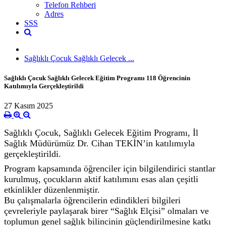
Telefon Rehberi
Adres
SSS
Sağlıklı Çocuk Sağlıklı Gelecek ...
Sağlıklı Çocuk Sağlıklı Gelecek Eğitim Programı 118 Öğrencinin
Katılımıyla Gerçekleştirildi
27 Kasım 2025
Sağlıklı Çocuk, Sağlıklı Gelecek Eğitim Programı, İl
Sağlık Müdürümüz Dr. Cihan TEKİN’in katılımıyla
gerçekleştirildi.
Program kapsamında öğrenciler için bilgilendirici stantlar
kurulmuş, çocukların aktif katılımını esas alan çeşitli
etkinlikler düzenlenmiştir.
Bu çalışmalarla öğrencilerin edindikleri bilgileri
çevreleriyle paylaşarak birer “Sağlık Elçisi” olmaları ve
toplumun genel sağlık bilincinin güçlendirilmesine katkı