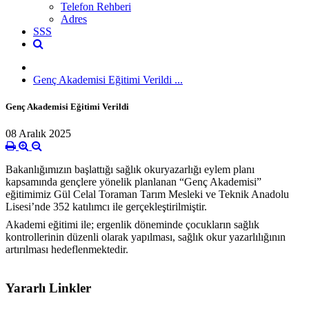
Telefon Rehberi
Adres
SSS
Genç Akademisi Eğitimi Verildi ...
Genç Akademisi Eğitimi Verildi
08 Aralık 2025
Bakanlığımızın başlattığı sağlık okuryazarlığı eylem planı
kapsamında gençlere yönelik planlanan “Genç Akademisi”
eğitimimiz Gül Celal Toraman Tarım Mesleki ve Teknik
Anadolu
Lisesi’nde 352 katılımcı ile gerçekleştirilmiştir.
Akademi eğitimi ile; ergenlik döneminde çocukların sağlık
kontrollerinin düzenli olarak yapılması, sağlık okur yazarlılığının
artırılması hedeflenmektedir.
Yararlı Linkler