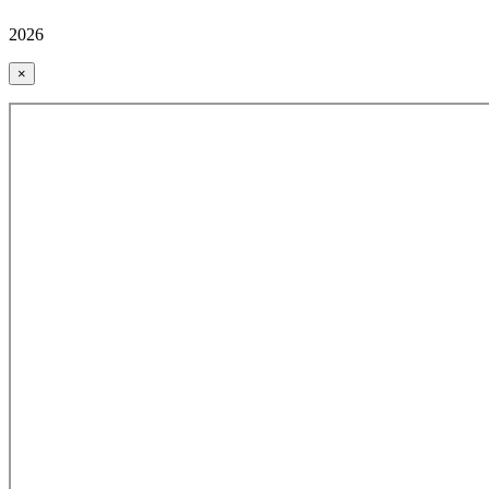
2026
×