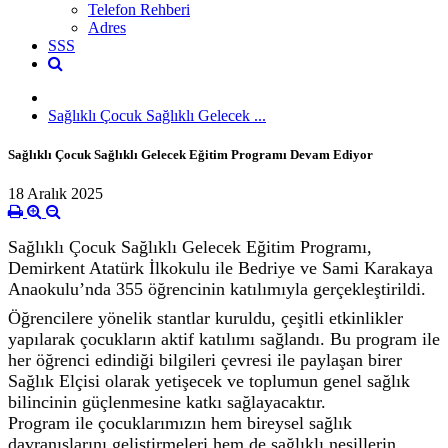
Telefon Rehberi
Adres
SSS
Sağlıklı Çocuk Sağlıklı Gelecek ...
Sağlıklı Çocuk Sağlıklı Gelecek Eğitim Programı Devam Ediyor
18 Aralık 2025
Sağlıklı Çocuk Sağlıklı Gelecek Eğitim Programı,
Demirkent Atatürk İlkokulu ile Bedriye ve Sami Karakaya
Anaokulu’nda 355 öğrencinin katılımıyla gerçekleştirildi.
Öğrencilere yönelik stantlar kuruldu, çeşitli etkinlikler
yapılarak çocukların aktif katılımı sağlandı. Bu program ile
her öğrenci edindiği bilgileri çevresi ile paylaşan birer
Sağlık Elçisi olarak yetişecek ve toplumun genel sağlık
bilincinin güçlenmesine katkı sağlayacaktır.
Program ile çocuklarımızın hem bireysel sağlık
davranışlarını geliştirmeleri hem de sağlıklı nesillerin