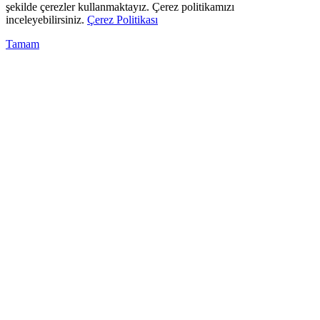
şekilde çerezler kullanmaktayız. Çerez politikamızı
inceleyebilirsiniz.
Çerez Politikası
Tamam