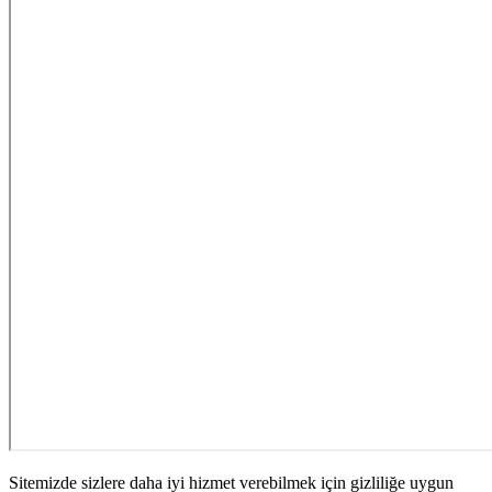
Sitemizde sizlere daha iyi hizmet verebilmek için gizliliğe uygun