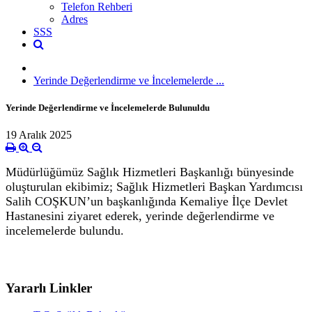
Telefon Rehberi
Adres
SSS
Yerinde Değerlendirme ve İncelemelerde ...
Yerinde Değerlendirme ve İncelemelerde Bulunuldu
19 Aralık 2025
Müdürlüğümüz Sağlık Hizmetleri Başkanlığı bünyesinde
oluşturulan ekibimiz; Sağlık Hizmetleri Başkan Yardımcısı
Salih COŞKUN’un başkanlığında Kemaliye İlçe Devlet
Hastanesini ziyaret ederek, yerinde değerlendirme ve
incelemelerde bulundu.
Yararlı Linkler