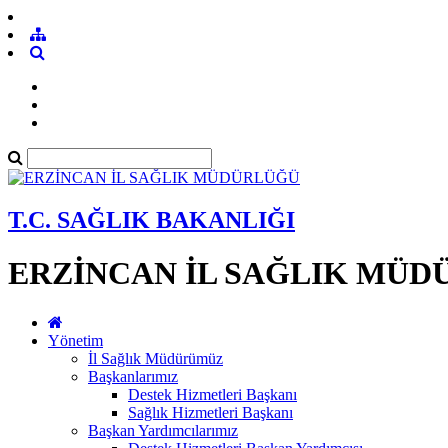
T.C. SAĞLIK BAKANLIĞI
ERZİNCAN İL SAĞLIK MÜ
Yönetim
İl Sağlık Müdürümüz
Başkanlarımız
Destek Hizmetleri Başkanı
Sağlık Hizmetleri Başkanı
Başkan Yardımcılarımız