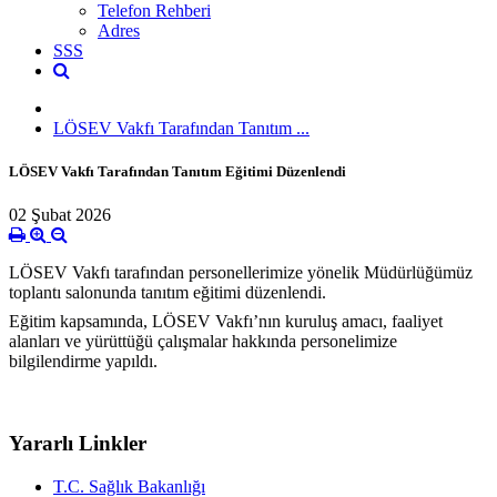
Telefon Rehberi
Adres
SSS
LÖSEV Vakfı Tarafından Tanıtım ...
LÖSEV Vakfı Tarafından Tanıtım Eğitimi Düzenlendi
02 Şubat 2026
LÖSEV Vakfı tarafından personellerimize yönelik Müdürlüğümüz
toplantı salonunda tanıtım eğitimi düzenlendi.
Eğitim kapsamında, LÖSEV Vakfı’nın kuruluş amacı, faaliyet
alanları ve yürüttüğü çalışmalar hakkında personelimize
bilgilendirme yapıldı.
Yararlı Linkler
T.C. Sağlık Bakanlığı