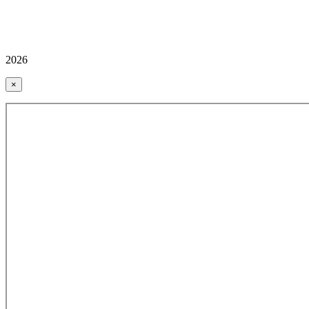
2026
×