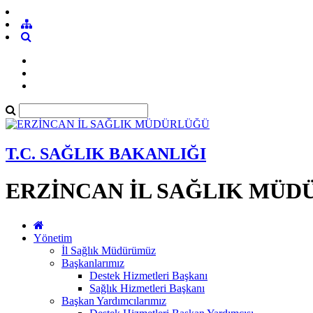
T.C. SAĞLIK BAKANLIĞI
ERZİNCAN İL SAĞLIK MÜ
Yönetim
İl Sağlık Müdürümüz
Başkanlarımız
Destek Hizmetleri Başkanı
Sağlık Hizmetleri Başkanı
Başkan Yardımcılarımız