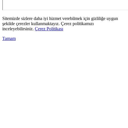
Sitemizde sizlere daha iyi hizmet verebilmek için gizliliğe uygun
şekilde çerezler kullanmaktayız. Çerez politikamızı
inceleyebilirsiniz.
Çerez Politikası
Tamam