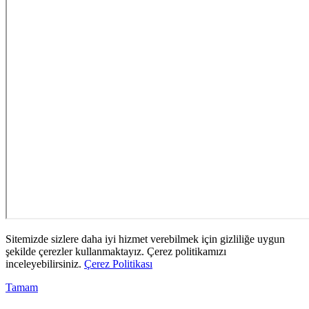
Sitemizde sizlere daha iyi hizmet verebilmek için gizliliğe uygun
şekilde çerezler kullanmaktayız. Çerez politikamızı
inceleyebilirsiniz.
Çerez Politikası
Tamam