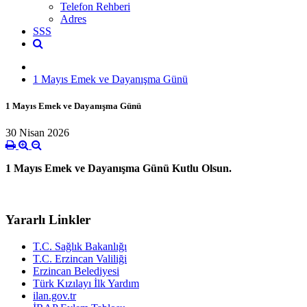
Telefon Rehberi
Adres
SSS
1 Mayıs Emek ve Dayanışma Günü
1 Mayıs Emek ve Dayanışma Günü
30 Nisan 2026
1 Mayıs Emek ve Dayanışma Günü Kutlu Olsun.
Yararlı Linkler
T.C. Sağlık Bakanlığı
T.C. Erzincan Valiliği
Erzincan Belediyesi
Türk Kızılayı İlk Yardım
ilan.gov.tr