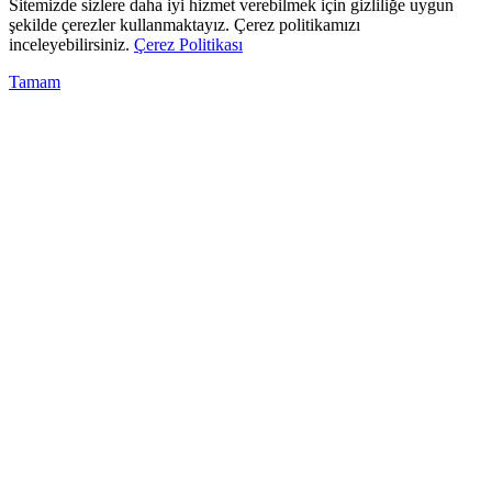
Sitemizde sizlere daha iyi hizmet verebilmek için gizliliğe uygun
şekilde çerezler kullanmaktayız. Çerez politikamızı
inceleyebilirsiniz.
Çerez Politikası
Tamam