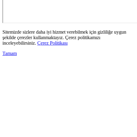
Sitemizde sizlere daha iyi hizmet verebilmek için gizliliğe uygun
şekilde çerezler kullanmaktayız. Çerez politikamızı
inceleyebilirsiniz.
Çerez Politikası
Tamam