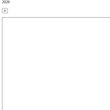
2026
×