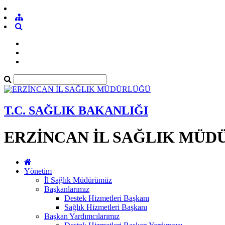
T.C. SAĞLIK BAKANLIĞI
ERZİNCAN İL SAĞLIK MÜ
Yönetim
İl Sağlık Müdürümüz
Başkanlarımız
Destek Hizmetleri Başkanı
Sağlık Hizmetleri Başkanı
Başkan Yardımcılarımız