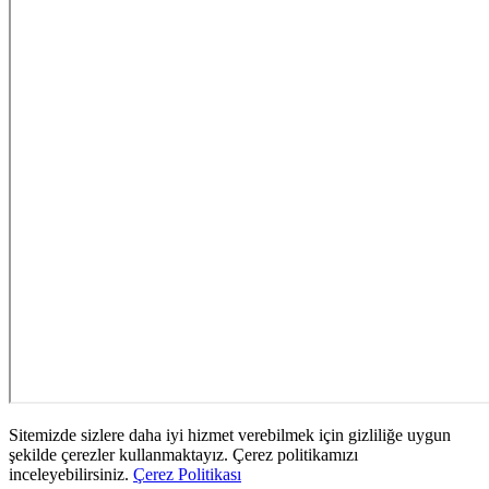
Sitemizde sizlere daha iyi hizmet verebilmek için gizliliğe uygun
şekilde çerezler kullanmaktayız. Çerez politikamızı
inceleyebilirsiniz.
Çerez Politikası