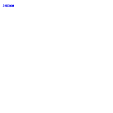
Tamam