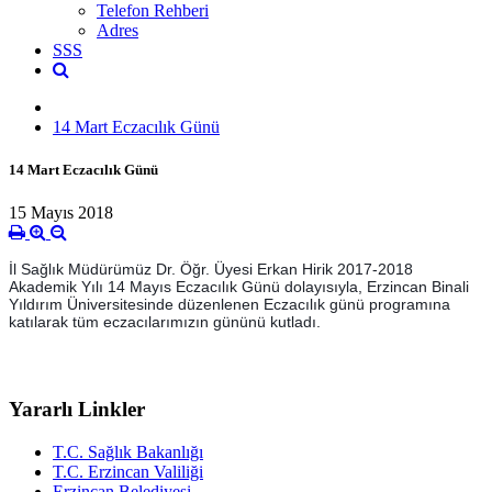
Telefon Rehberi
Adres
SSS
14 Mart Eczacılık Günü
14 Mart Eczacılık Günü
15 Mayıs 2018
İl Sağlık Müdürümüz
Dr. Öğr. Üyesi Erkan Hirik
2017-2018
Akademik Yılı 14 Mayıs Eczacılık Günü dolayısıyla, Erzincan Binali
Yıldırım Üniversitesinde düzenlenen Eczacılık günü programına
katılarak tüm eczacılarımızın gününü kutladı.
Yararlı Linkler
T.C. Sağlık Bakanlığı
T.C. Erzincan Valiliği
Erzincan Belediyesi