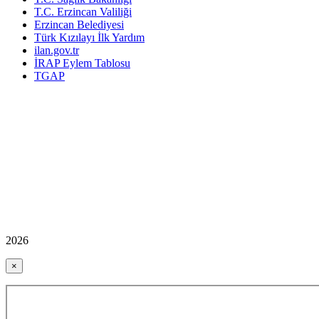
T.C. Erzincan Valiliği
Erzincan Belediyesi
Türk Kızılayı İlk Yardım
ilan.gov.tr
İRAP Eylem Tablosu
TGAP
2026
×