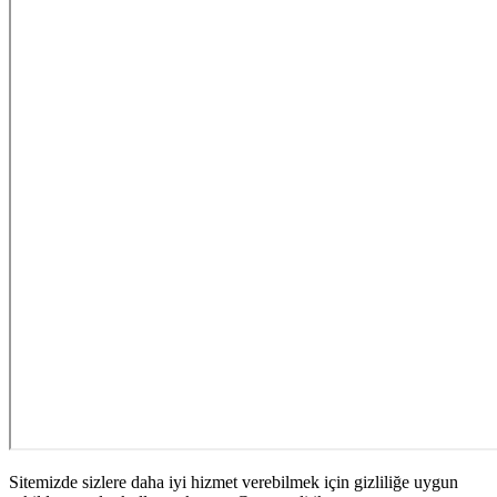
Sitemizde sizlere daha iyi hizmet verebilmek için gizliliğe uygun