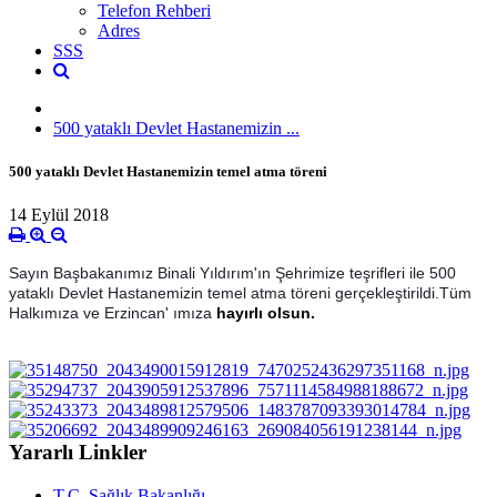
Telefon Rehberi
Adres
SSS
500 yataklı Devlet Hastanemizin ...
500 yataklı Devlet Hastanemizin temel atma töreni
14 Eylül 2018
Sayın Başbakanımız Binali Yıldırım'ın Şehrimize teşrifleri ile 500
yataklı Devlet Hastanemizin temel atma töreni gerçekleştirildi.Tüm
Halkımıza ve Erzincan' ımıza
hayırlı olsun.
Yararlı Linkler
T.C. Sağlık Bakanlığı